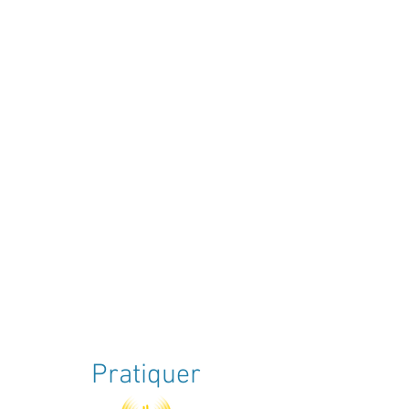
Pratiquer