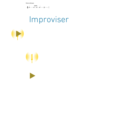
Improviser