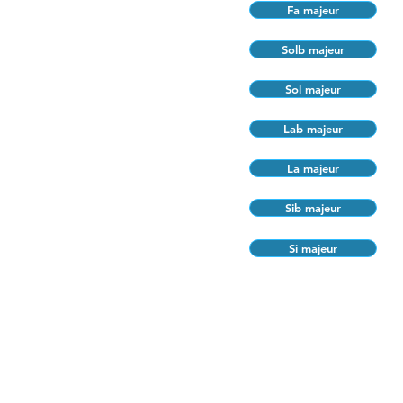
Fa majeur
Solb majeur
Sol majeur
Lab majeur
La majeur
Sib majeur
Si majeur