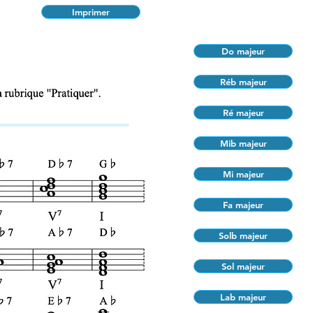
Imprimer
Do majeur
Réb majeur
Ré majeur
Mib majeur
Mi majeur
Fa majeur
Solb majeur
Sol majeur
Lab majeur