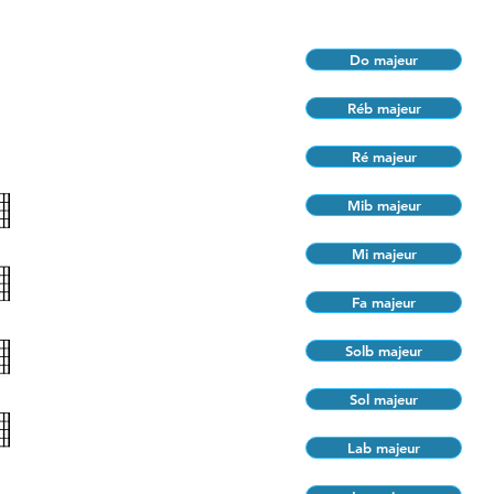
Do majeur
Réb majeur
Ré majeur
Mib majeur
Mi majeur
Fa majeur
Solb majeur
Sol majeur
Lab majeur