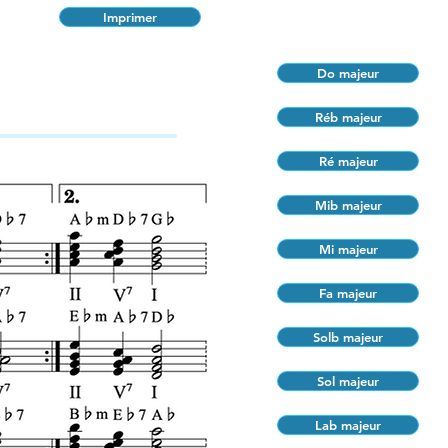
Imprimer
Do majeur
Réb majeur
Ré majeur
Mib majeur
Mi majeur
Fa majeur
Solb majeur
Sol majeur
Lab majeur