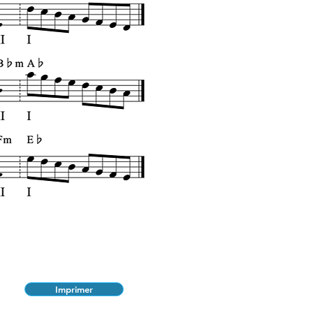
Imprimer