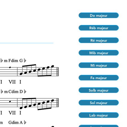
Do majeur
Réb majeur
Ré majeur
Mib majeur
Mi majeur
Fa majeur
Solb majeur
Sol majeur
Lab majeur