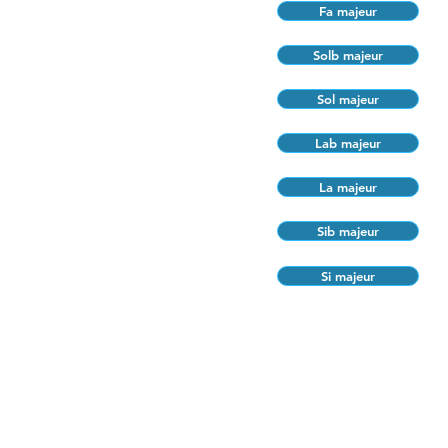
Fa majeur
Solb majeur
Sol majeur
Lab majeur
La majeur
Sib majeur
Si majeur